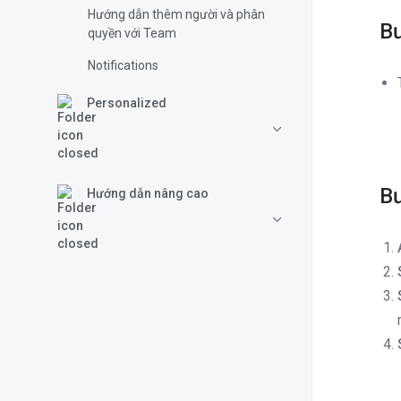
Hướng dẫn thêm người và phân
Bư
quyền với Team
Notifications
Personalized
Bư
Hướng dẫn nâng cao