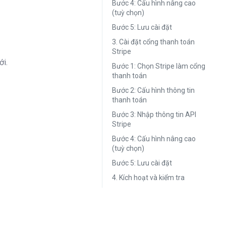
Bước 4: Cấu hình nâng cao
(tuỳ chọn)
Bước 5: Lưu cài đặt
3. Cài đặt cổng thanh toán
Stripe
ới.
Bước 1: Chọn Stripe làm cổng
thanh toán
Bước 2: Cấu hình thông tin
thanh toán
Bước 3: Nhập thông tin API
Stripe
Bước 4: Cấu hình nâng cao
(tuỳ chọn)
Bước 5: Lưu cài đặt
4. Kích hoạt và kiểm tra