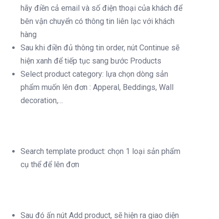
hãy điền cả email và số điện thoại của khách để
bên vận chuyển có thông tin liên lạc với khách
hàng
Sau khi điền đủ thông tin order, nút Continue sẽ
hiện xanh để tiếp tục sang bước Products
Select product category: lựa chọn dòng sản
phẩm muốn lên đơn : Apperal, Beddings, Wall
decoration,…
Search template product: chọn 1 loại sản phẩm
cụ thể để lên đơn
Sau đó ấn nút Add product, sẽ hiện ra giao diện