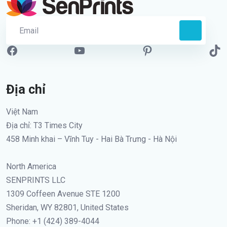
Địa chỉ
Việt Nam
Địa chỉ: T3 Times City
458 Minh khai – Vĩnh Tuy - Hai Bà Trưng - Hà Nội
North America
SENPRINTS LLC
1309 Coffeen Avenue STE 1200
Sheridan, WY 82801, United States
Phone: +1 (424) 389-4044