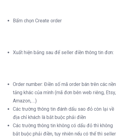
Bấm chọn Create order
Xuất hiện bảng sau để seller điền thông tin đơn:
Order number: Điền số mã order bán trên các nền
tảng khác của mình (mã đơn bên web riêng, Etsy,
Amazon,….)
Các trường thông tin đánh dấu sao đỏ còn lại về
địa chỉ khách là bắt buộc phải điền
Các trường thông tin không có dấu đỏ thì không
bắt buộc phải điền, tuy nhiên nếu có thể thì seller