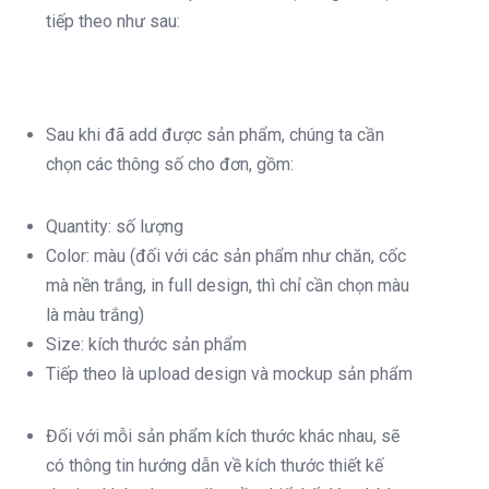
tiếp theo như sau:
Sau khi đã add được sản phẩm, chúng ta cần
chọn các thông số cho đơn, gồm:
Quantity: số lượng
Color: màu (đối với các sản phẩm như chăn, cốc
mà nền trắng, in full design, thì chỉ cần chọn màu
là màu trắng)
Size: kích thước sản phẩm
Tiếp theo là upload design và mockup sản phẩm
Đối với mỗi sản phẩm kích thước khác nhau, sẽ
có thông tin hướng dẫn về kích thước thiết kế