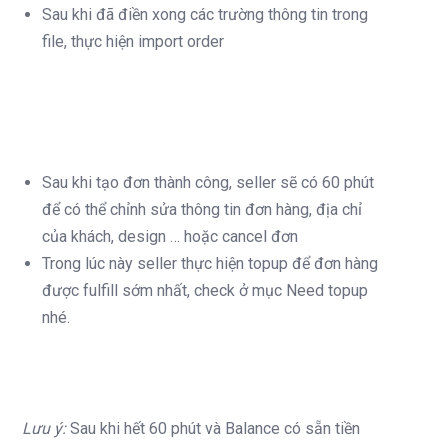
Sau khi đã điền xong các trường thông tin trong
file, thực hiện import order
Sau khi tạo đơn thành công, seller sẽ có 60 phút
để có thể chỉnh sửa thông tin đơn hàng, địa chỉ
của khách, design … hoặc cancel đơn
Trong lúc này seller thực hiện topup để đơn hàng
được fulfill sớm nhất, check ở mục Need topup
nhé.
Lưu ý:
Sau khi hết 60 phút và Balance có sẵn tiền