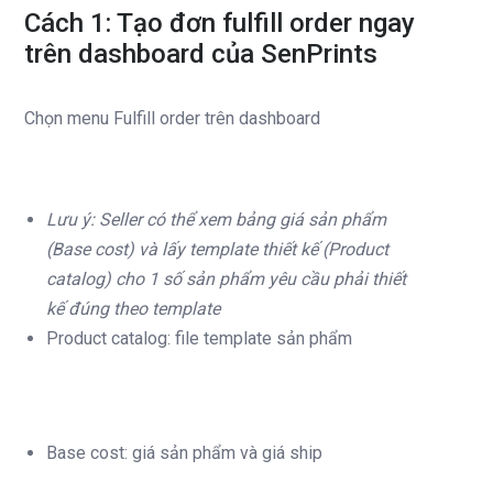
Cách 1: Tạo đơn fulfill order ngay
trên dashboard của SenPrints
Chọn menu Fulfill order trên dashboard
Lưu ý: Seller có thể xem bảng giá sản phẩm
(Base cost) và lấy template thiết kế (Product
catalog) cho 1 số sản phẩm yêu cầu phải thiết
kế đúng theo template
Product catalog: file template sản phẩm
Base cost: giá sản phẩm và giá ship