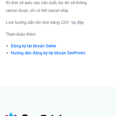
thì đơn sẽ auto vào sản xuất, lúc đó sẽ không
cancel được, chỉ có thể cancel ship.
Link hướng dẫn lên đơn bằng CSV:
tại đây
Tham khảo thêm:
Đăng ký tài khoản Seller
Hướng dẫn đăng ký tài khoản SenPrints