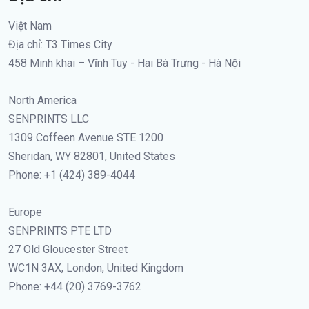
Việt Nam
Địa chỉ: T3 Times City
458 Minh khai – Vĩnh Tuy - Hai Bà Trưng - Hà Nội
North America
SENPRINTS LLC
1309 Coffeen Avenue STE 1200
Sheridan, WY 82801, United States
Phone: +1 (424) 389-4044
Europe
SENPRINTS PTE LTD
27 Old Gloucester Street
WC1N 3AX, London, United Kingdom
Phone: +44 (20) 3769-3762