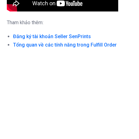
Tham khảo thêm:
Đăng ký tài khoản Seller
SenPrints
Tổng quan về các tính năng trong Fulfill Order