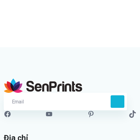
Địa chỉ