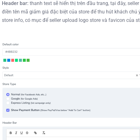
Header bar:
thanh text sẽ hiển thị trên đầu trang, tại đây, seller
điền tên mã giảm giá đặc biệt của store để thu hút khách chú 
store info, có mục để seller upload logo store và favicon của st