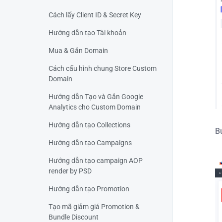
Cách lấy Client ID & Secret Key
Hướng dẫn tạo Tài khoản
Mua & Gắn Domain
Cách cấu hình chung Store Custom
Domain
Hướng dẫn Tạo và Gắn Google
Analytics cho Custom Domain
Hướng dẫn tạo Collections
B
Hướng dẫn tạo Campaigns
Hướng dẫn tạo campaign AOP
render by PSD
Hướng dẫn tạo Promotion
Tạo mã giảm giá Promotion &
Bundle Discount