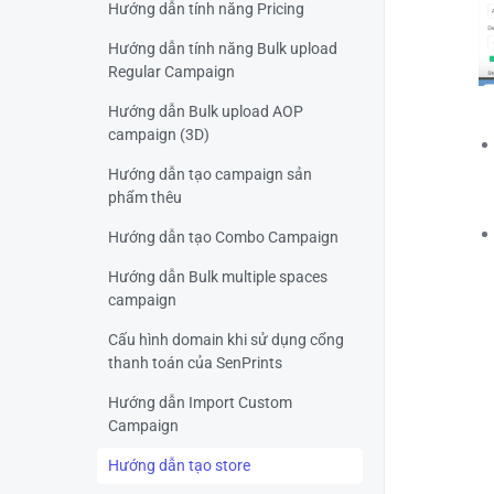
Hướng dẫn tính năng Pricing
Hướng dẫn tính năng Bulk upload
Regular Campaign
Hướng dẫn Bulk upload AOP
campaign (3D)
Hướng dẫn tạo campaign sản
phẩm thêu
Hướng dẫn tạo Combo Campaign
Hướng dẫn Bulk multiple spaces
campaign
Cấu hình domain khi sử dụng cổng
thanh toán của SenPrints
Hướng dẫn Import Custom
Campaign
Hướng dẫn tạo store