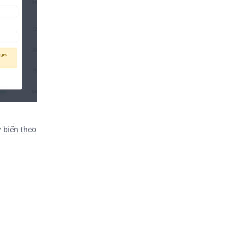
 biến theo