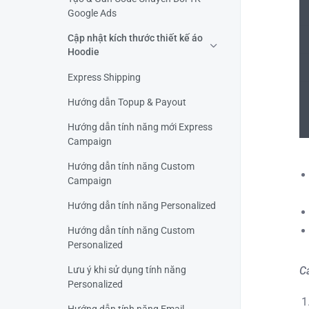
Google Ads
Cập nhật kích thước thiết kế áo
Hoodie
Express Shipping
Hướng dẫn Topup & Payout
Hướng dẫn tính năng mới Express
Campaign
Hướng dẫn tính năng Custom
Campaign
Hướng dẫn tính năng Personalized
Hướng dẫn tính năng Custom
Personalized
C
Lưu ý khi sử dụng tính năng
Personalized