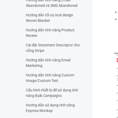
Hướng dẫn tính năng Email
Abandoned và SMS Abandoned
Hướng dẫn tối ưu hoá design
Woven Blanket
Hướng dẫn tính năng Product
Review
Cài đặt Statement Descriptor cho
cổng Stripe
Hướng dẫn tính năng Email
Marketing
Hướng dẫn tính năng Custom
Image/Custom Text
Cấu hình thiết bị để sử dụng tính
năng Bulk Campaigns
Hướng dẫn sử dụng tính năng
Express Mockup