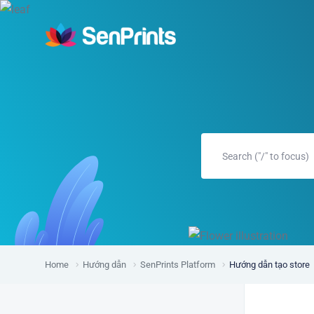
Home
Hướng dẫn
SenPrints Platform
Hướng dẫn tạo store