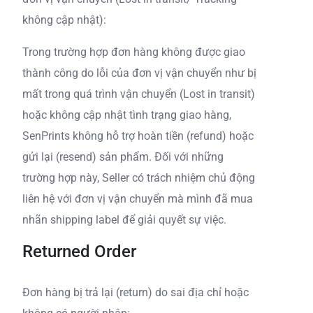
không cập nhật):
Trong trường hợp đơn hàng không được giao
thành công do lỗi của đơn vị vận chuyển như bị
mất trong quá trình vận chuyển (Lost in transit)
hoặc không cập nhật tình trạng giao hàng,
SenPrints không hỗ trợ hoàn tiền (refund) hoặc
gửi lại (resend) sản phẩm. Đối với những
trường hợp này, Seller có trách nhiệm chủ động
liên hệ với đơn vị vận chuyển mà mình đã mua
nhãn shipping label để giải quyết sự việc.
Returned Order
Đơn hàng bị trả lại (return) do sai địa chỉ hoặc