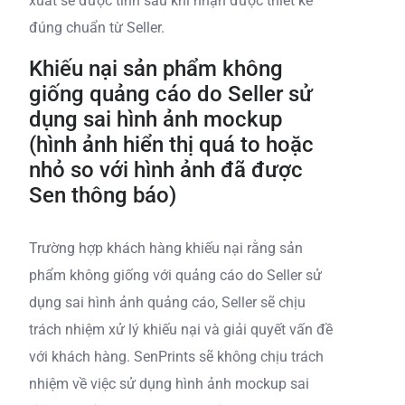
xuất sẽ được tính sau khi nhận được thiết kế
đúng chuẩn từ Seller.
Khiếu nại sản phẩm không
giống quảng cáo do Seller sử
dụng sai hình ảnh mockup
(hình ảnh hiển thị quá to hoặc
nhỏ so với hình ảnh đã được
Sen thông báo)
Trường hợp khách hàng khiếu nại rằng sản
phẩm không giống với quảng cáo do Seller sử
dụng sai hình ảnh quảng cáo, Seller sẽ chịu
trách nhiệm xử lý khiếu nại và giải quyết vấn đề
với khách hàng. SenPrints sẽ không chịu trách
nhiệm về việc sử dụng hình ảnh mockup sai