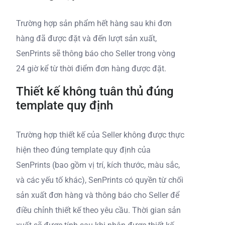
Trường hợp sản phẩm hết hàng sau khi đơn
hàng đã được đặt và đến lượt sản xuất,
SenPrints sẽ thông báo cho Seller trong vòng
24 giờ kể từ thời điểm đơn hàng được đặt.
Thiết kế không tuân thủ đúng
template quy định
Trường hợp thiết kế của Seller không được thực
hiện theo đúng template quy định của
SenPrints (bao gồm vị trí, kích thước, màu sắc,
và các yếu tố khác), SenPrints có quyền từ chối
sản xuất đơn hàng và thông báo cho Seller để
điều chỉnh thiết kế theo yêu cầu. Thời gian sản