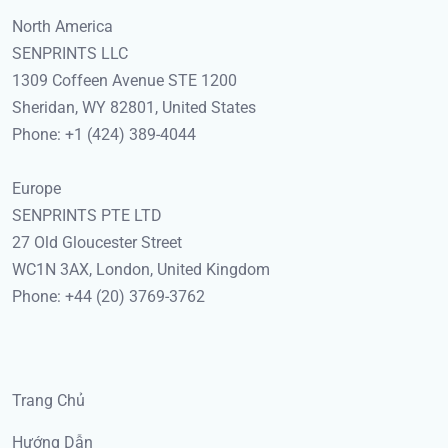
North America
SENPRINTS LLC
1309 Coffeen Avenue STE 1200
Sheridan, WY 82801, United States
Phone: +1 (424) 389-4044
Europe
SENPRINTS PTE LTD
27 Old Gloucester Street
WC1N 3AX, London, United Kingdom
Phone: +44 (20) 3769-3762
Trang Chủ
Hướng Dẫn