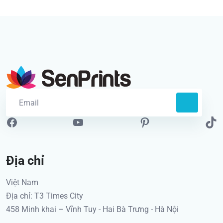
Địa chỉ
Việt Nam
Địa chỉ: T3 Times City
458 Minh khai – Vĩnh Tuy - Hai Bà Trưng - Hà Nội