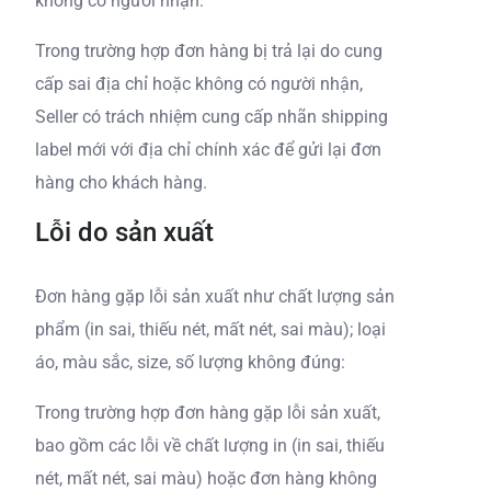
không có người nhận:
Trong trường hợp đơn hàng bị trả lại do cung
cấp sai địa chỉ hoặc không có người nhận,
Seller có trách nhiệm cung cấp nhãn shipping
label mới với địa chỉ chính xác để gửi lại đơn
hàng cho khách hàng.
Lỗi do sản xuất
Đơn hàng gặp lỗi sản xuất như chất lượng sản
phẩm (in sai, thiếu nét, mất nét, sai màu); loại
áo, màu sắc, size, số lượng không đúng:
Trong trường hợp đơn hàng gặp lỗi sản xuất,
bao gồm các lỗi về chất lượng in (in sai, thiếu
nét, mất nét, sai màu) hoặc đơn hàng không