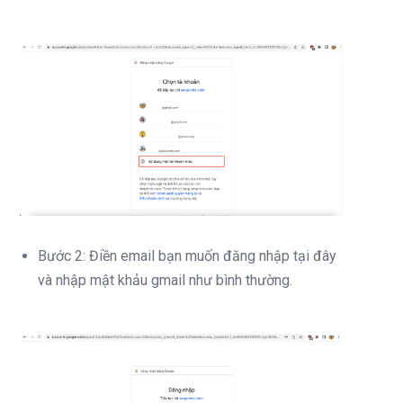
Bước 2: Điền email bạn muốn đăng nhập tại đây
và nhập mật khảu gmail như bình thường.