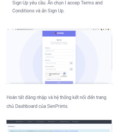
Sign Up yêu cầu. Ấn chọn I accep Terms and
Conditions và ấn Sign Up.
Hoàn tất đăng nhập và hệ thống kết nối đến trang
chủ Dashboard của SenPrints.