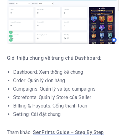
Giới thiệu chung về trang chủ Dashboard:
Dashboard: Xem thống kê chung
Order: Quản lý đơn hàng
Campaigns: Quản lý và tạo campaigns
Storefonts: Quản lý Store của Seller
Billing & Payouts: Cổng thanh toán
Setting: Cài đặt chung
Tham khảo:
SenPrints Guide – Step By Step