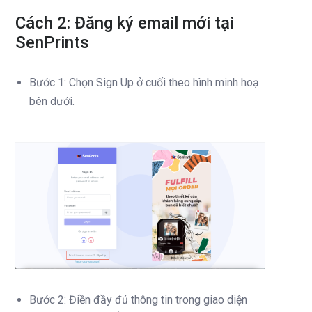
Cách 2: Đăng ký email mới tại
SenPrints
Bước 1: Chọn Sign Up ở cuối theo hình minh hoạ
bên dưới.
Bước 2: Điền đầy đủ thông tin trong giao diện