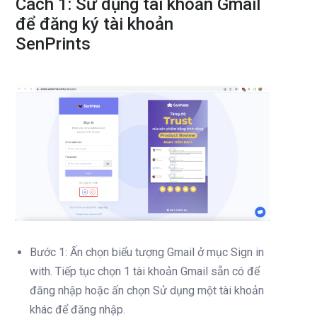
Cách 1: Sử dụng tài khoản Gmail
để đăng ký tài khoản
SenPrints
Bước 1: Ấn chọn biểu tượng Gmail ở mục Sign in
with. Tiếp tục chọn 1 tài khoản Gmail sẵn có để
đăng nhập hoặc ấn chọn Sử dụng một tài khoản
khác để đăng nhập.