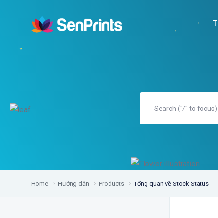
T
Home
Hướng dẫn
Products
Tổng quan về Stock Status