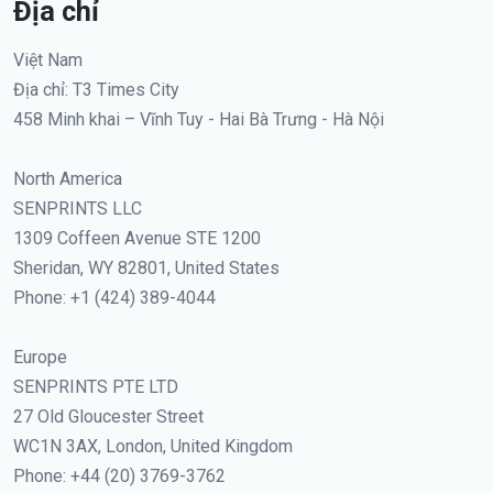
Địa chỉ
Việt Nam
Địa chỉ: T3 Times City
458 Minh khai – Vĩnh Tuy - Hai Bà Trưng - Hà Nội
North America
SENPRINTS LLC
1309 Coffeen Avenue STE 1200
Sheridan, WY 82801, United States
Phone: +1 (424) 389-4044
Europe
SENPRINTS PTE LTD
27 Old Gloucester Street
WC1N 3AX, London, United Kingdom
Phone: +44 (20) 3769-3762