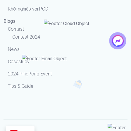
Khởi nghiệp với POD
Blogs
Contest
Contest 2024
News
Casestudy
2024 PingPong Event
Tips & Guide