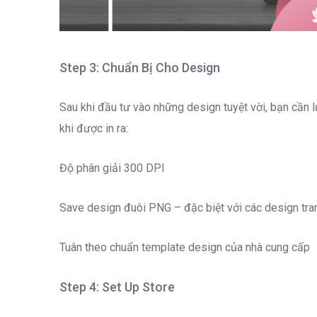
Step
3: Chuẩn Bị Cho Design
Sau khi đầu tư vào những design tuyệt vời, bạn cần
khi được in ra:
Độ phân giải 300 DPI
Save design đuôi PNG – đặc biệt với các design tra
Tuân theo chuẩn template design của nhà cung cấp
Step 4: Set Up Store