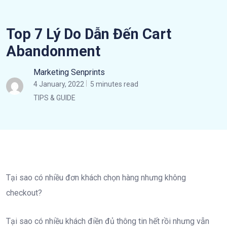
Top 7 Lý Do Dẫn Đến Cart
Abandonment
Marketing Senprints
4 January, 2022
5 minutes read
TIPS & GUIDE
Tại sao có nhiều đơn khách chọn hàng nhưng không
checkout?
Tại sao có nhiều khách điền đủ thông tin hết rồi nhưng vẫn