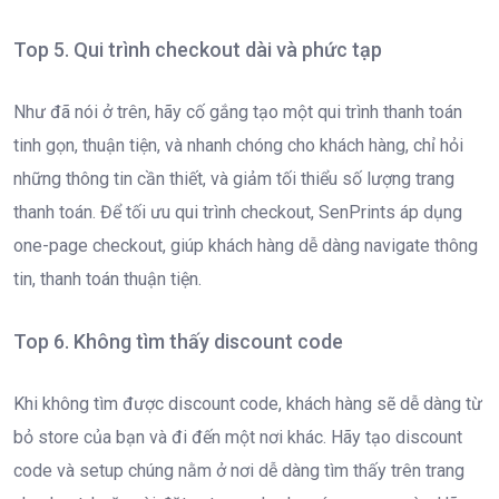
Top 5. Qui trình checkout dài và phức tạp
Như đã nói ở trên, hãy cố gắng tạo một qui trình thanh toán
tinh gọn, thuận tiện, và nhanh chóng cho khách hàng, chỉ hỏi
những thông tin cần thiết, và giảm tối thiểu số lượng trang
thanh toán. Để tối ưu qui trình checkout, SenPrints áp dụng
one-page checkout, giúp khách hàng dễ dàng navigate thông
tin, thanh toán thuận tiện.
Top 6. Không tìm thấy discount code
Khi không tìm được discount code, khách hàng sẽ dễ dàng từ
bỏ store của bạn và đi đến một nơi khác. Hãy tạo discount
code và setup chúng nằm ở nơi dễ dàng tìm thấy trên trang