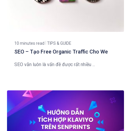
10 minutes read
TIPS & GUIDE
SEO – Tạo Free Organic Traffic Cho We
SEO vẫn luôn là vấn đề được rất nhiều ...