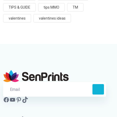
TIPS & GUIDE
tips MMO
TM
valentines
valentines ideas