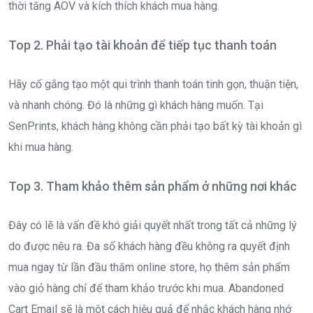
thời tăng AOV và kích thích khách mua hàng.
Top 2. Phải tạo tài khoản để tiếp tục thanh toán
Hãy cố gắng tạo một qui trình thanh toán tinh gọn, thuận tiện,
và nhanh chóng. Đó là những gì khách hàng muốn. Tại
SenPrints, khách hàng không cần phải tạo bất kỳ tài khoản gì
khi mua hàng.
Top 3. Tham khảo thêm sản phẩm ở những nơi khác
Đây có lẽ là vấn đề khó giải quyết nhất trong tất cả những lý
do được nêu ra. Đa số khách hàng đều không ra quyết định
mua ngay từ lần đầu thăm online store, họ thêm sản phẩm
vào giỏ hàng chỉ để tham khảo trước khi mua. Abandoned
Cart Email sẽ là một cách hiệu quả để nhắc khách hàng nhớ