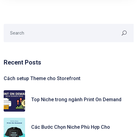
Recent Posts
Cách setup Theme cho Storefront
Top Niche trong ngành Print On Demand
Các Bước Chọn Niche Phù Hợp Cho