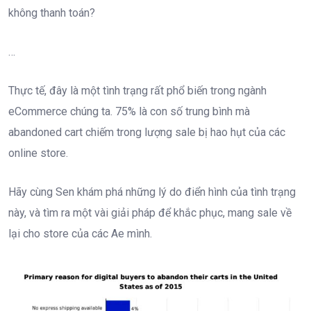
không thanh toán?
…
Thực tế, đây là một tình trạng rất phổ biến trong ngành
eCommerce chúng ta. 75% là con số trung bình mà
abandoned cart chiếm trong lượng sale bị hao hụt của các
online store.
Hãy cùng Sen khám phá những lý do điển hình của tình trạng
này, và tìm ra một vài giải pháp để khắc phục, mang sale về
lại cho store của các Ae mình.