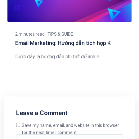
2 minutes read
TIPS & GUIDE
Email Marketing: Hướng dẫn tích hợp K
Dưới đây là hướng dẫn chi tiết để anh e...
Leave a Comment
Save my name, email, and website in this browser
for the next time I comment.