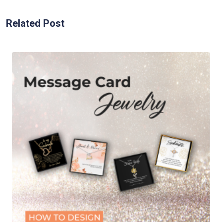
Related Post