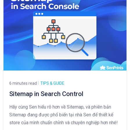
6 minutes read
TIPS & GUIDE
Sitemap in Search Control
Hãy cùng Sen hiểu rõ hơn về Sitemap, và phiên bản
Sitemap đang được phổ biến tại nhà Sen để thiết kế
store của mình chuẩn chỉnh và chuyên nghiệp hơn nhé!