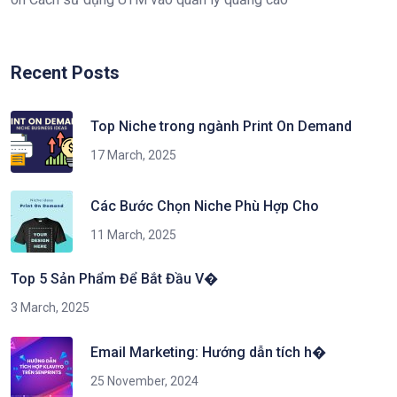
Recent Posts
Top Niche trong ngành Print On Demand
17 March, 2025
Các Bước Chọn Niche Phù Hợp Cho
11 March, 2025
Top 5 Sản Phẩm Để Bắt Đầu V�
3 March, 2025
Email Marketing: Hướng dẫn tích h�
25 November, 2024