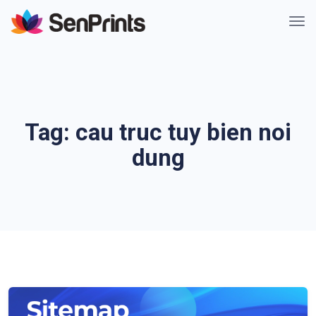
Tag:
cau truc tuy bien noi
dung