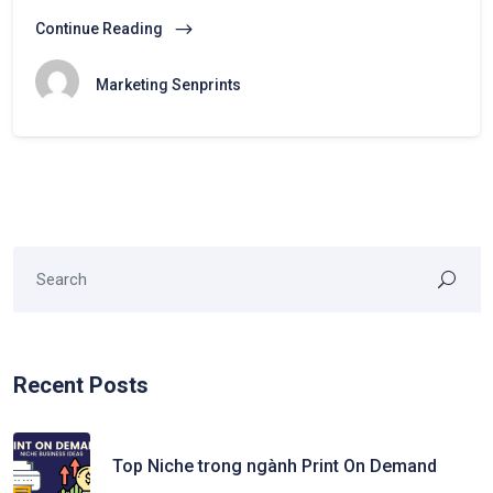
Continue Reading
Marketing Senprints
Recent Posts
Top Niche trong ngành Print On Demand