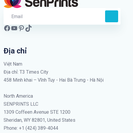
Địa chỉ
Việt Nam
Địa chỉ: T3 Times City
458 Minh khai – Vĩnh Tuy - Hai Bà Trưng - Hà Nội
North America
SENPRINTS LLC
1309 Coffeen Avenue STE 1200
Sheridan, WY 82801, United States
Phone: +1 (424) 389-4044