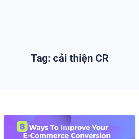
Tag:
cải thiện CR