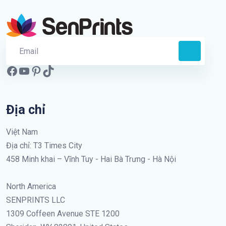
Địa chỉ
Việt Nam
Địa chỉ: T3 Times City
458 Minh khai – Vĩnh Tuy - Hai Bà Trưng - Hà Nội
North America
SENPRINTS LLC
1309 Coffeen Avenue STE 1200