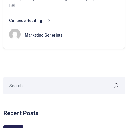
tiết
Continue Reading
Marketing Senprints
Recent Posts