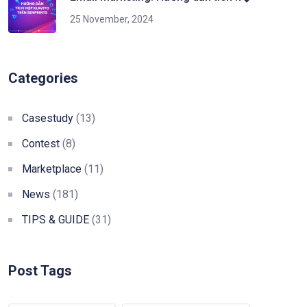
25 November, 2024
Categories
Casestudy
(13)
Contest
(8)
Marketplace
(11)
News
(181)
TIPS & GUIDE
(31)
Post Tags