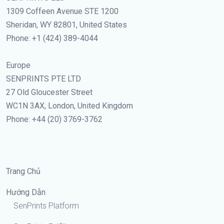
1309 Coffeen Avenue STE 1200
Sheridan, WY 82801, United States
Phone: +1 (424) 389-4044
Europe
SENPRINTS PTE LTD
27 Old Gloucester Street
WC1N 3AX, London, United Kingdom
Phone: +44 (20) 3769-3762
Trang Chủ
Hướng Dẫn
SenPrints Platform