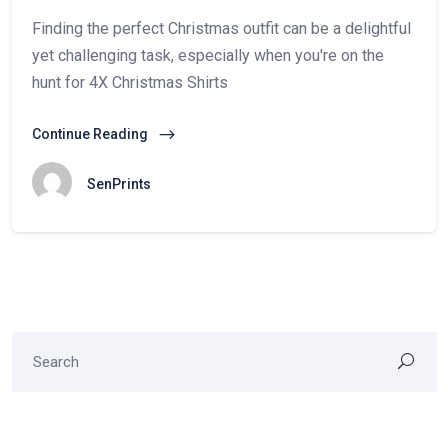
Finding the perfect Christmas outfit can be a delightful
yet challenging task, especially when you're on the
hunt for 4X Christmas Shirts
Continue Reading
SenPrints