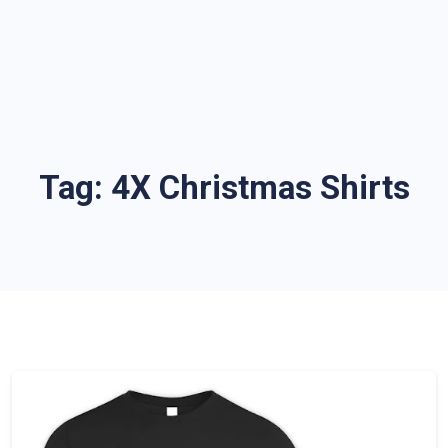
Tag:
4X Christmas Shirts