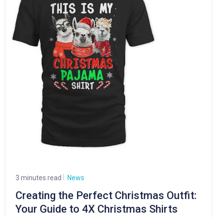
3 minutes read
News
Creating the Perfect Christmas Outfit:
Your Guide to 4X Christmas Shirts