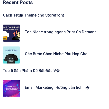
Recent Posts
Cách setup Theme cho Storefront
Top Niche trong ngành Print On Demand
Các Bước Chọn Niche Phù Hợp Cho
Top 5 Sản Phẩm Để Bắt Đầu V�
Email Marketing: Hướng dẫn tích h�