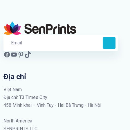
Địa chỉ
Việt Nam
Địa chỉ: T3 Times City
458 Minh khai – Vĩnh Tuy - Hai Bà Trưng - Hà Nội
North America
SENPRINTS LLC